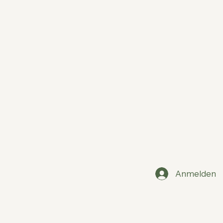
Anmelden