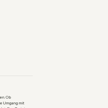
gen. Ob