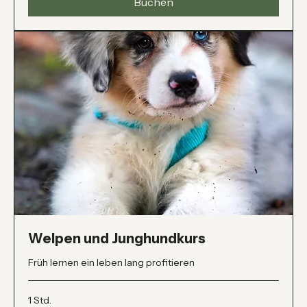
Franken
Buchen
Welpen und Junghundkurs
Früh lernen ein leben lang profitieren